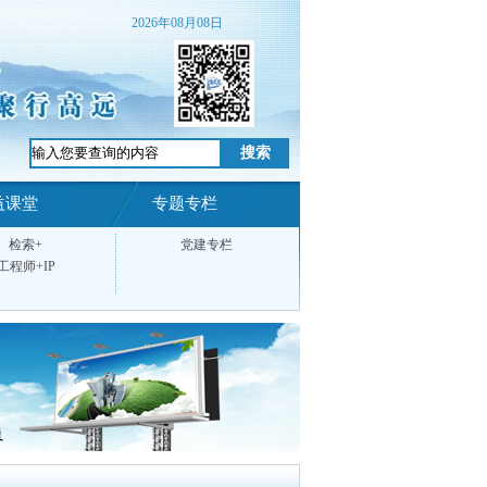
2026年08月08日
益课堂
专题专栏
检索+
党建专栏
工程师+IP